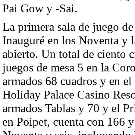
Pai Gow y -Sai.
La primera sala de juego de
Inauguré en los Noventa y 
abierto. Un total de ciento
juegos de mesa 5 en la Cor
armados 68 cuadros y en el
Holiday Palace Casino Reso
armados Tablas y 70 y el Pr
en Poipet, cuenta con 166 