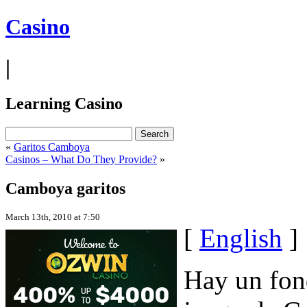
Casino
|
Learning Casino
«
Garitos Camboya
Casinos – What Do They Provide?
»
Camboya garitos
March 13th, 2010 at 7:50
[
English
]
Hay un fond