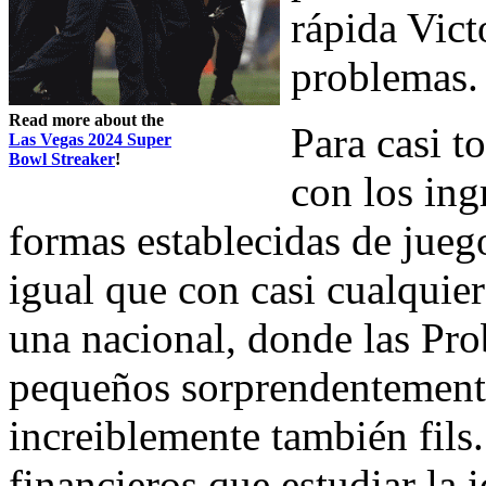
rápida Vict
problemas.
Read more about the
Para casi t
Las Vegas 2024 Super
Bowl Streaker
!
con los ing
formas establecidas de juego
igual que con casi cualquier
una nacional, donde las Pro
pequeños sorprendentemente
increiblemente también fils.
financieros que estudiar la 