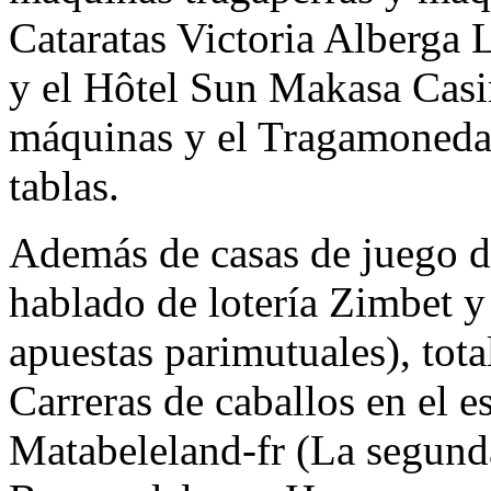
Cataratas Victoria Alberga 
y el Hôtel Sun Makasa Casi
máquinas y el Tragamonedas
tablas.
Además de casas de juego d
hablado de lotería Zimbet y
apuestas parimutuales), tota
Carreras de caballos en el 
Matabeleland-fr (La segund