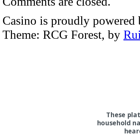
Comments are closed.
Casino is proudly powered
Theme: RCG Forest, by
Rui
These pla
household na
hear